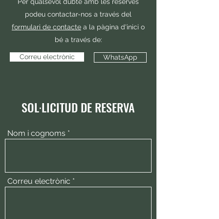
Per qualsevol dubte amb les reserves
podeu contactar-nos a través del
formulari de contacte
a la pàgina d'inici o
bé a través de:​​
Correu electrònic
WhatsApp
SOL·LICITUD DE RESERVA
Nom i cognoms
Correu electrònic