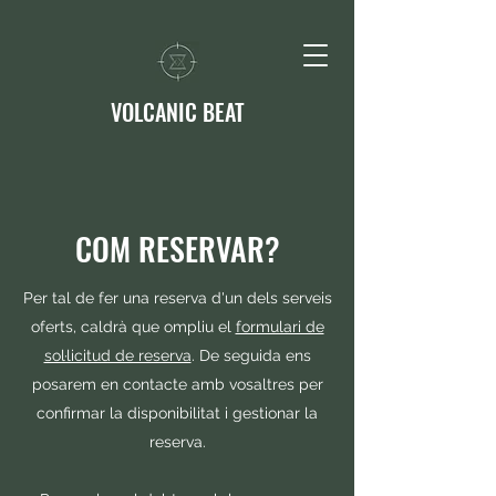
VOLCANIC BEAT
COM RESERVAR?
Per tal de fer una reserva d'un dels serveis
oferts, caldrà que ompliu el
formulari de
sol·licitud de reserva
. De seguida ens
posarem en contacte amb vosaltres per
confirmar la disponibilitat i gestionar la
reserva.