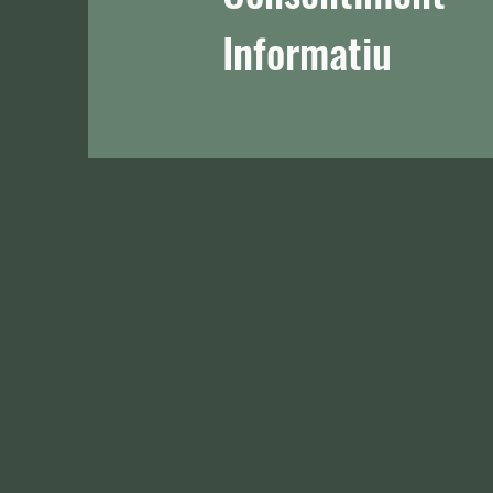
Informatiu