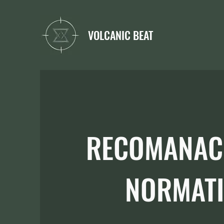
VOLCANIC BEAT
RECOMANACI
NORMATI